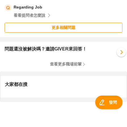
Regarding Job
看看提問者怎麼說
更多相關問題
問題還沒被解決嗎？邀請GIVER來回答！
查看更多職場前輩
大家都在搜
發問