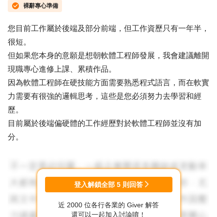
裸辭專心準備
您目前工作屬於後端及部分前端，但工作資歷只有一年半，
很短。
但如果您本身的意願是想朝軟體工程師發展，我會建議離開
現職專心進修上課、累積作品。
因為軟體工程師在硬技能方面需要熟悉程式語言，而在軟實
力需要有很強的邏輯思考，這些是您必須努力去學習和經
歷。
目前屬於後端偏硬體的工作經歷對於軟體工程師並沒有加
分。
登入解鎖全部
5
則回答
近 2000 位各行各業的 Giver 解答
還可以一起加入討論唷！