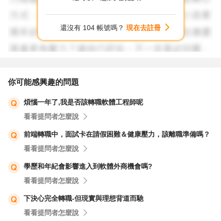
還沒有 104 帳號嗎？
現在去註冊
你可能感興趣的問題
煩惱一年了,我是否該轉職軟體工程師呢
看看提問者怎麼說
前端轉職中，面試卡在請假困難＆健康壓力，該離職準備嗎？
看看提問者怎麼說
學歷和年紀會影響進入到軟體外商機會嗎?
看看提問者怎麼說
下決心完全轉職-但現實與理想背道而馳
看看提問者怎麼說