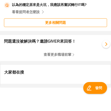
以為的穩定原來是火坑，我應該再嘗試轉行IT嗎?
看看提問者怎麼說
更多相關問題
問題還沒被解決嗎？邀請GIVER來回答！
查看更多職場前輩
大家都在搜
發問