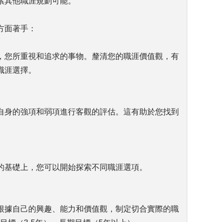
索其他職涯規劃可能。
方面著手：
，您所重視和追求的事物。釐清您的職涯價值觀，有
職涯選擇。
自身的強項和弱項進行客觀的評估。這有助於您找到
的基礎上，您可以開始探索不同職涯選項。
根據自己的興趣、能力和價值觀，制定切合實際的職