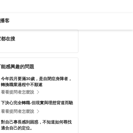
播客
家都在搜
可能感興趣的問題
今年四月要滿30歲，是自閉症身障者，
轉換職業過程中不順遂
看看提問者怎麼說
下決心完全轉職-但現實與理想背道而馳
看看提問者怎麼說
對自己專長感到困惑，不知道如何尋找
適合自己的定位。