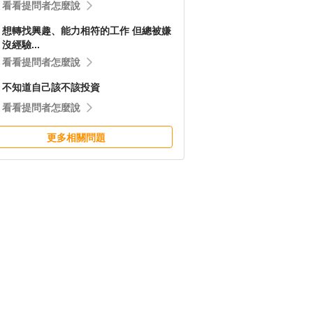
看看提問者怎麼說
想轉找興趣、能力相符的工作 但總被嫌
沒經驗...
看看提問者怎麼說
不知道自己該不該投資
看看提問者怎麼說
更多相關問題