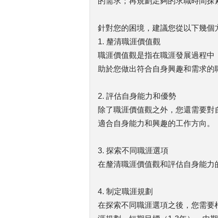
的需求；再規劃足夠的求職時間探
針對您的困境，建議您從以下幾個
1. 釐清職涯價值觀
職涯價值觀是指在職涯發展過程中
助於您做出符合自身興趣和需求的
2. 評估自身能力和優勢
除了職涯價值觀之外，您還需要對
適合自身能力和興趣的工作方向。
3. 探索不同職涯選項
在釐清職涯價值觀和評估自身能力
4. 制定職涯規劃
在探索不同職涯選項之後，您需要