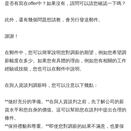
是否有寫在offer中？如果沒有，請問可以請您確認一下嗎？
此外，還有幾個問題想請教，會另行發送郵件。
謝謝！
在郵件中，您可以簡單說明您對調薪的期望，例如您希望調
薪幅度在多少。如果您有具體的理由，例如您有相關的工作
經驗或技能，您也可以在郵件中說明。
在與人資談判調薪時，您可以注意以下幾點：
**做好充分的準備。**在與人資談判之前，先了解公司的薪
資水平和您自身的價值。這可以幫助您在談判中提出合理的
條件。
**保持禮貌和尊重。**即使您對調薪的結果不滿意，也要保