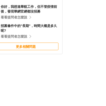
你好，我想進華航工作，但不管疫情前
後，發現華網官網都沒招募
看看提問者怎麼說
招募條件中的"長期"，時間大概是多久
呢?
看看提問者怎麼說
更多相關問題