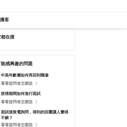
播客
家都在搜
可能感興趣的問題
中高年齡層如何再回到職塲
看看提問者怎麼說
疫情期間如何進行面試
看看提問者怎麼說
面試後致電詢問，得到的回覆讓人覺得
不解？
看看提問者怎麼說