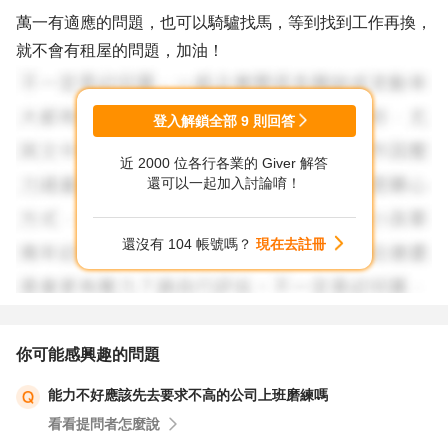
萬一有適應的問題，也可以騎驢找馬，等到找到工作再換，
就不會有租屋的問題，加油！
登入解鎖全部
9
則回答
近 2000 位各行各業的 Giver 解答
還可以一起加入討論唷！
還沒有 104 帳號嗎？
現在去註冊
你可能感興趣的問題
能力不好應該先去要求不高的公司上班磨練嗎
看看提問者怎麼說