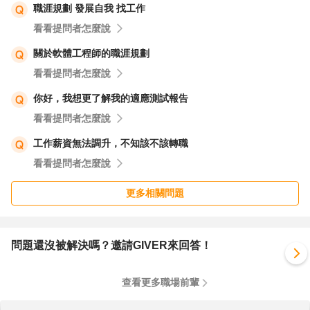
職涯規劃 發展自我 找工作
看看提問者怎麼說
關於軟體工程師的職涯規劃
看看提問者怎麼說
你好，我想更了解我的適應測試報告
看看提問者怎麼說
工作薪資無法調升，不知該不該轉職
看看提問者怎麼說
更多相關問題
問題還沒被解決嗎？邀請GIVER來回答！
查看更多職場前輩