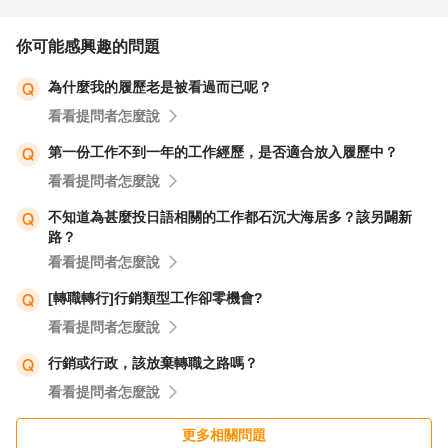
你可能感興趣的問題
為什麼我的履歷老是被看過而已呢？
看看提問者怎麼說
第一份工作不到一年的工作經歷，是否適合放入履歷中？
看看提問者怎麼說
不知道為甚麼投日語相關的工作都石沉大海居多？該另闢新
路？
看看提問者怎麼說
[轉職轉行]行銷類型工作卻零機會?
看看提問者怎麼說
行銷或行政，該放棄轉職之路嗎？
看看提問者怎麼說
更多相關問題