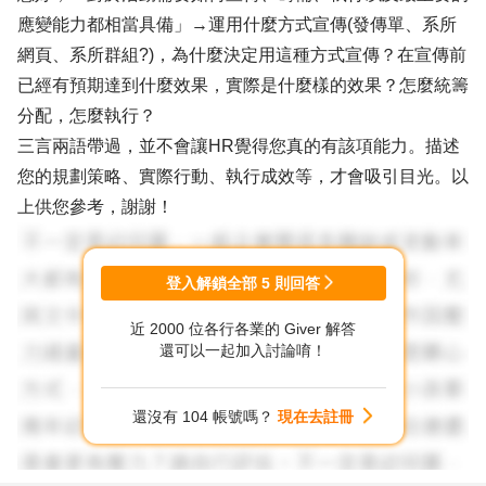
應變能力都相當具備」→運用什麼方式宣傳(發傳單、系所
網頁、系所群組?)，為什麼決定用這種方式宣傳？在宣傳前
已經有預期達到什麼效果，實際是什麼樣的效果？怎麼統籌
分配，怎麼執行？
三言兩語帶過，並不會讓HR覺得您真的有該項能力。描述
您的規劃策略、實際行動、執行成效等，才會吸引目光。以
上供您參考，謝謝！
登入解鎖全部
5
則回答
近 2000 位各行各業的 Giver 解答
還可以一起加入討論唷！
還沒有 104 帳號嗎？
現在去註冊