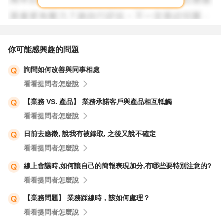
你可能感興趣的問題
詢問如何改善與同事相處
看看提問者怎麼說
【業務 VS. 產品】 業務承諾客戶與產品相互牴觸
看看提問者怎麼說
日前去應徵, 說我有被錄取, 之後又說不確定
看看提問者怎麼說
線上會議時,如何讓自己的簡報表現加分,有哪些要特別注意的?
看看提問者怎麼說
【業務問題】 業務踩線時，該如何處理？
看看提問者怎麼說