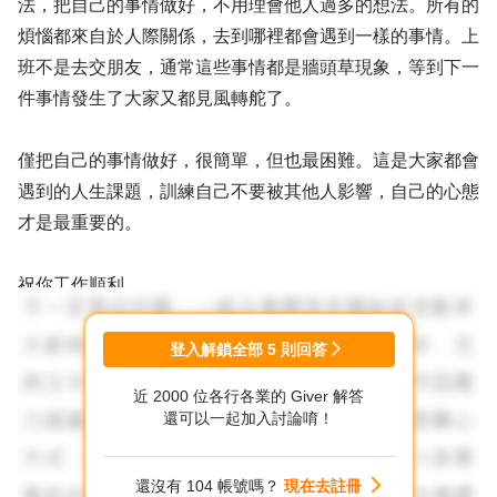
法，把自己的事情做好，不用理會他人過多的想法。所有的
煩惱都來自於人際關係，去到哪裡都會遇到一樣的事情。上
班不是去交朋友，通常這些事情都是牆頭草現象，等到下一
件事情發生了大家又都見風轉舵了。
僅把自己的事情做好，很簡單，但也最困難。這是大家都會
遇到的人生課題，訓練自己不要被其他人影響，自己的心態
才是最重要的。
祝你工作順利。
登入解鎖全部
5
則回答
近 2000 位各行各業的 Giver 解答
還可以一起加入討論唷！
還沒有 104 帳號嗎？
現在去註冊