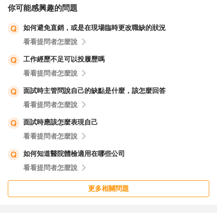
你可能感興趣的問題
如何避免直銷，或是在現場臨時更改職缺的狀況
看看提問者怎麼說
工作經歷不足可以投履歷嗎
看看提問者怎麼說
面試時主管問說自己的缺點是什麼，該怎麼回答
看看提問者怎麼說
面試時應該怎麼表現自己
看看提問者怎麼說
如何知道醫院體檢適用在哪些公司
看看提問者怎麼說
更多相關問題