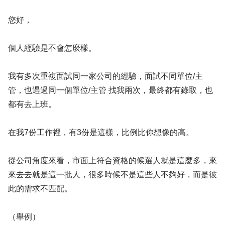
您好，
個人經驗是不會怎麼樣。
我有多次重複面試同一家公司的經驗，面試不同單位/主
管，也遇過同一個單位/主管 找我兩次，最終都有錄取，也
都有去上班。
在我7份工作裡，有3份是這樣，比例比你想像的高。
從公司角度來看，市面上符合資格的候選人就是這麼多，來
來去去就是這一批人，很多時候不是這些人不夠好，而是彼
此的需求不匹配。
（舉例）