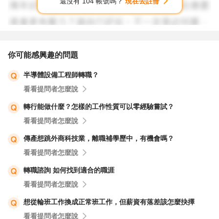
還沒有 104 帳號嗎？
現在去註冊
你可能感興趣的問題
半導體設備工程師轉職？
看看提問者怎麼說
轉行能做什麼？怎樣的工作性質可以零經驗嘗試？
看看提問者怎麼說
傳產想跳外商科技業，離職補學歷中，有機會嗎？
看看提問者怎麼說
轉職諮詢 如何找到適合的職涯
看看提問者怎麼說
想從輪班工作換成正常班工作，但薪資有落差該怎麼抉擇
看看提問者怎麼說