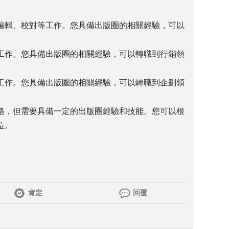
編輯、校對等工作。您具備出版圈的相關經驗，可以
工作。您具備出版圈的相關經驗，可以轉職到行銷領
工作。您具備出版圈的相關經驗，可以轉職到企劃領
格，但需要具備一定的出版圈經驗和技能。您可以根
位。
肯定
回覆