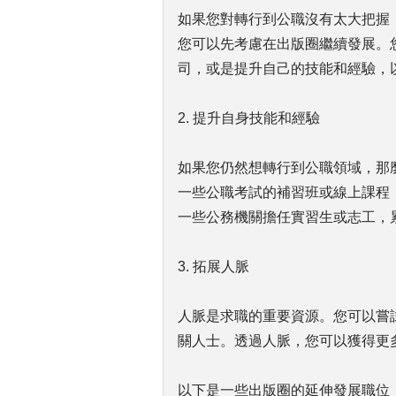
如果您對轉行到公職沒有太大把握
您可以先考慮在出版圈繼續發展。
司，或是提升自己的技能和經驗，
2. 提升自身技能和經驗
如果您仍然想轉行到公職領域，那
一些公職考試的補習班或線上課程
一些公務機關擔任實習生或志工，
3. 拓展人脈
人脈是求職的重要資源。您可以嘗
關人士。透過人脈，您可以獲得更
以下是一些出版圈的延伸發展職位