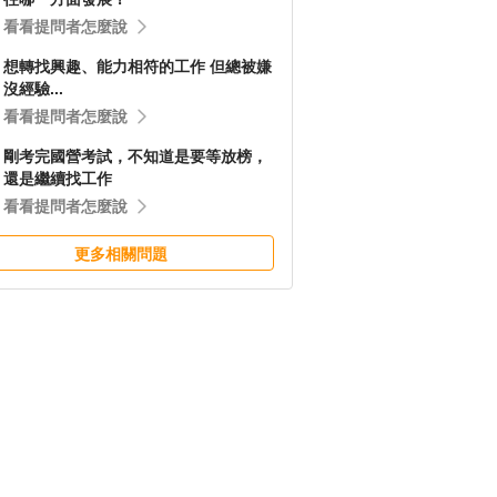
看看提問者怎麼說
想轉找興趣、能力相符的工作 但總被嫌
沒經驗...
看看提問者怎麼說
剛考完國營考試，不知道是要等放榜，
還是繼續找工作
看看提問者怎麼說
更多相關問題