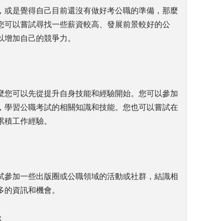
，或是覺得自己目前還沒有做好考公職的準備，那麼
您可以嘗試尋找一些薪資較高、發展前景較好的公
以增加自己的競爭力。
麼您可以先從提升自身技能和經驗開始。您可以參加
，學習公職考試的相關知識和技能。您也可以嘗試在
累積工作經驗。
試參加一些出版圈或公職領域的活動或社群，結識相
多的資訊和機會。
：