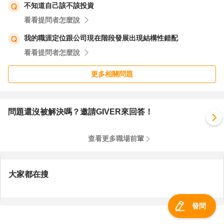
不知道自己該不該投資
看看提問者怎麼說
我的職涯定位跟公司現在階段發展出現結構性錯配
看看提問者怎麼說
更多相關問題
問題還沒被解決嗎？邀請GIVER來回答！
查看更多職場前輩
大家都在搜
發問