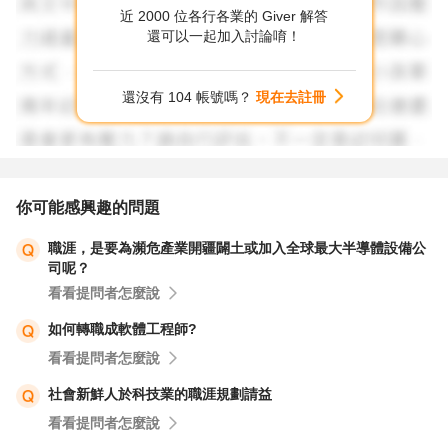
近 2000 位各行各業的 Giver 解答
還可以一起加入討論唷！
還沒有 104 帳號嗎？
現在去註冊
你可能感興趣的問題
職涯，是要為瀕危產業開疆闢土或加入全球最大半導體設備公
司呢？
看看提問者怎麼說
如何轉職成軟體工程師?
看看提問者怎麼說
社會新鮮人於科技業的職涯規劃請益
看看提問者怎麼說