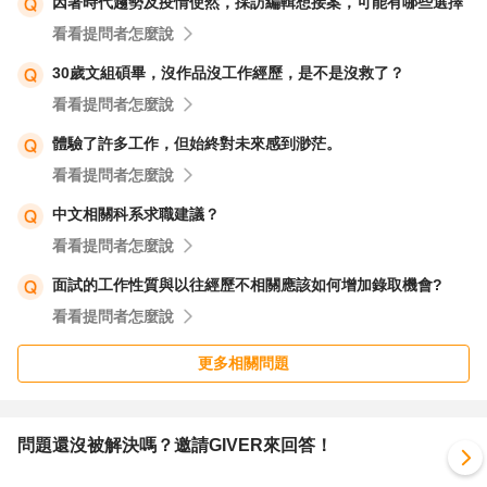
因著時代趨勢及疫情使然，採訪編輯想接案，可能有哪些選擇
看看提問者怎麼說
30歲文組碩畢，沒作品沒工作經歷，是不是沒救了？
看看提問者怎麼說
體驗了許多工作，但始終對未來感到渺茫。
看看提問者怎麼說
中文相關科系求職建議？
看看提問者怎麼說
面試的工作性質與以往經歷不相關應該如何增加錄取機會?
看看提問者怎麼說
更多相關問題
問題還沒被解決嗎？邀請GIVER來回答！