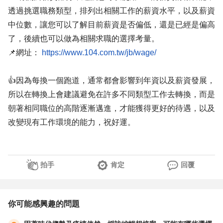
透過挑選職務類型，排列出相關工作的薪資水平，以及薪資
中位數，讓您可以了解目前薪資是否偏低，還是已經是偏高
了，後續也可以做為相關求職的選擇考量。
📌網址：
https://www.104.com.tw/jb/wage/
👍因為每換一個跑道，通常都會影響到年資以及薪資發展，
所以在轉換上會建議避免在許多不同類型工作去轉換，而是
朝著相同職位的高階逐漸邁進，才能獲得更好的待遇，以及
改變現有工作環境的能力，祝好運。
拍手
肯定
回覆
你可能感興趣的問題