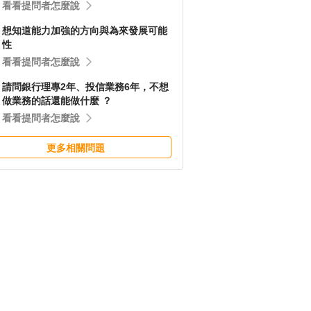
看看提問者怎麼說
想知道能力加強的方向與為來發展可能
性
看看提問者怎麼說
請問銀行理專2年、投信業務6年，不想
做業務的話還能做什麼 ？
看看提問者怎麼說
更多相關問題