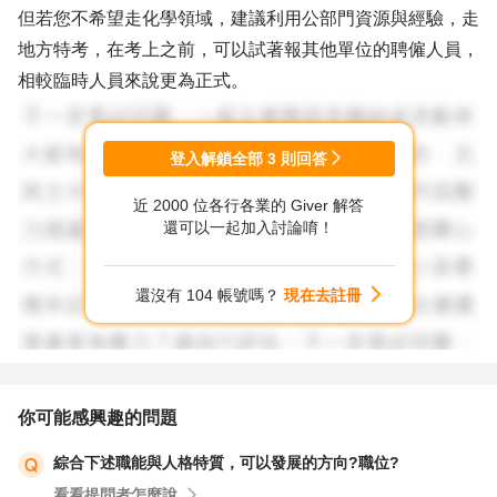
但若您不希望走化學領域，建議利用公部門資源與經驗，走
地方特考，在考上之前，可以試著報其他單位的聘僱人員，
相較臨時人員來說更為正式。
登入解鎖全部
3
則回答
近 2000 位各行各業的 Giver 解答
還可以一起加入討論唷！
還沒有 104 帳號嗎？
現在去註冊
你可能感興趣的問題
綜合下述職能與人格特質，可以發展的方向?職位?
看看提問者怎麼說