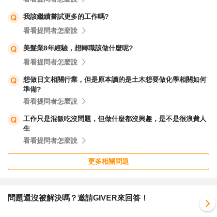
我該繼續嘗試更多的工作嗎?
看看提問者怎麼說
美髮業8年經驗，想轉職該做什麼呢?
看看提問者怎麼說
想做日文相關行業，但是原本讀的是土木想要做化學相關如何
準備?
看看提問者怎麼說
工作只是混飯吃沒問題，但做什麼都沒興趣，是不是很浪費人
生
看看提問者怎麼說
更多相關問題
問題還沒被解決嗎？邀請GIVER來回答！