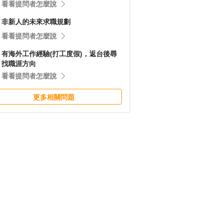
看看提問者怎麼說
非新人的未來求職規劃
看看提問者怎麼說
有海外工作經驗(打工度假)，返台後尋
找職涯方向
看看提問者怎麼說
更多相關問題