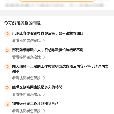
你可能感興趣的問題
已承諾育嬰假後復職卻反悔，如何跟主管開口
看看提問者怎麼說
部門陸續離職３人，很想離職但怕時機點不對
看看提問者怎麼說
剛入職第一天派的工作與當初面試職務及內容不符，請詳內文.
謝謝
看看提問者怎麼說
離職交接時間應該是多久的時間
看看提問者怎麼說
我該做什麼工作才能找到自己
看看提問者怎麼說