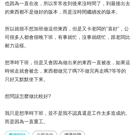
也因為一直在改，所以常常改到後來沒時間了，到最後出去
的東西都不是做好的版本，而是沒時間繼續改的版本。
所以就很不想加班做這些東西，但是又卡老闆的"喜好"，公
司很多人都會很晚下班，有事就忙，沒事就瞎忙，跟老闆比
耐力這樣。
想準時下班，但是又會因為做出來的東西一直被改，如果這
時候走就會被念，東西都做完了嗎?不做完再走嗎?等等的
只好又默默坐下來。
想問該怎麼做比較好?
我只是想準時下班，並不是我不認真還是工作太多造成的。
而是因為一直重工。