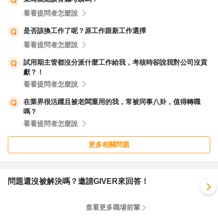
看看提問者怎麼說
是否該換工作了呢？原工作跟新工作選擇
看看提問者怎麼說
試用期主管都沒分派什麼工作給我，考核時卻說我對公司沒貢
獻？！
看看提問者怎麼說
在業界很活躍且被老闆重用的我，常被同事八卦，值得轉職
嗎？
看看提問者怎麼說
更多相關問題
問題還沒被解決嗎？邀請GIVER來回答！
查看更多職場前輩