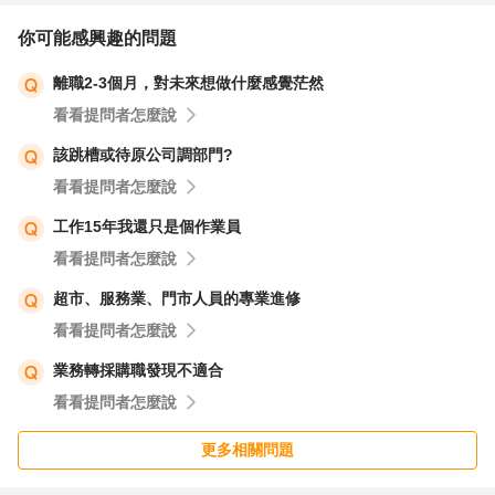
你可能感興趣的問題
離職2-3個月，對未來想做什麼感覺茫然
看看提問者怎麼說
該跳槽或待原公司調部門?
看看提問者怎麼說
工作15年我還只是個作業員
看看提問者怎麼說
超市、服務業、門市人員的專業進修
看看提問者怎麼說
業務轉採購職發現不適合
看看提問者怎麼說
更多相關問題