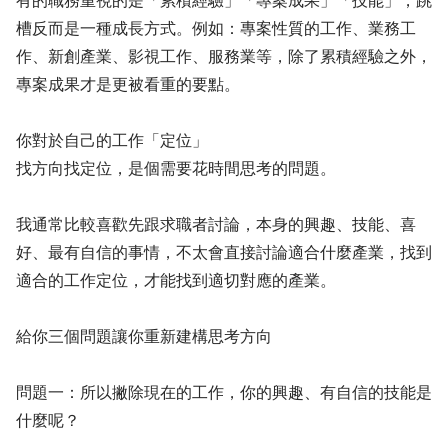
有的職務重視的是「累積經驗」「專案成果」「技能」，跳
槽反而是一種成長方式。例如：專案性質的工作、業務工
作、新創產業、影視工作、服務業等，除了累積經驗之外，
專案成果才是更被看重的要點。
你對於自己的工作「定位」
找方向找定位，是個需要花時間思考的問題。
我通常比較喜歡先跟求職者討論，本身的興趣、技能、喜
好、最有自信的事情，不太會直接討論適合什麼產業，找到
適合的工作定位，才能找到適切對應的產業。
給你三個問題讓你重新建構思考方向
問題一：所以撇除現在的工作，你的興趣、有自信的技能是
什麼呢？