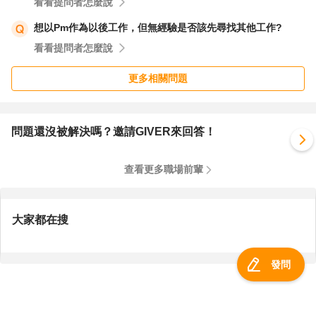
看看提問者怎麼說
想以Pm作為以後工作，但無經驗是否該先尋找其他工作?
看看提問者怎麼說
更多相關問題
問題還沒被解決嗎？邀請GIVER來回答！
查看更多職場前輩
大家都在搜
發問