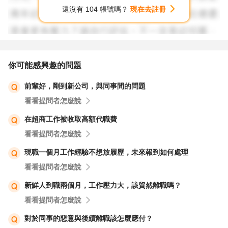
還沒有 104 帳號嗎？
現在去註冊
你可能感興趣的問題
前輩好，剛到新公司，與同事間的問題
看看提問者怎麼說
在超商工作被收取高額代職費
看看提問者怎麼說
現職一個月工作經驗不想放履歷，未來報到如何處理
看看提問者怎麼說
新鮮人到職兩個月，工作壓力大，該貿然離職嗎？
看看提問者怎麼說
對於同事的惡意與後續離職該怎麼應付？