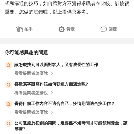
式和溝通的技巧，如何讓對方不覺得求職者在比較、計較很
重要。您做的沒錯喔，以上提供您參考。
拍手
肯定
回覆
你可能感興趣的問題
該怎麼找到可以面對客人，又有成長性的工作
看看提問者怎麼說
喜歡寫字跟寫作該如何朝這方面邁進呢?
看看提問者怎麼說
覺得目前工作內容不適合自己，疫情期間適合換工作？
看看提問者怎麼說
公司還處於初創的期間，還要熬不短時間才可能領到獎金，該
等嘛?