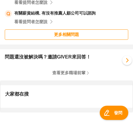
看看提問者怎麼說
有關薪資結構, 有沒有推薦人顧公司可以諮詢
看看提問者怎麼說
更多相關問題
問題還沒被解決嗎？邀請GIVER來回答！
查看更多職場前輩
大家都在搜
發問