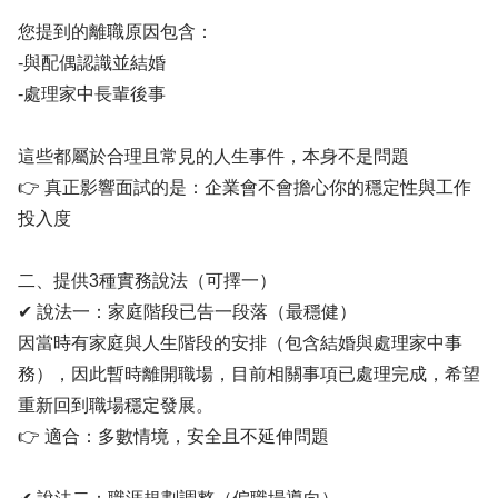
您提到的離職原因包含：
-與配偶認識並結婚
-處理家中長輩後事
這些都屬於合理且常見的人生事件，本身不是問題
👉 真正影響面試的是：企業會不會擔心你的穩定性與工作
投入度
二、提供3種實務說法（可擇一）
✔ 說法一：家庭階段已告一段落（最穩健）
因當時有家庭與人生階段的安排（包含結婚與處理家中事
務），因此暫時離開職場，目前相關事項已處理完成，希望
重新回到職場穩定發展。
👉 適合：多數情境，安全且不延伸問題