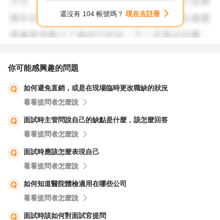
工作節奏" 。
還沒有 104 帳號嗎？
現在去註冊
以上意見提供參考。
你可能感興趣的問題
如何避免直銷，或是在現場臨時更改職缺的狀況
看看提問者怎麼說
面試時主管問說自己的缺點是什麼，該怎麼回答
看看提問者怎麼說
面試時應該怎麼表現自己
看看提問者怎麼說
如何知道醫院體檢適用在哪些公司
看看提問者怎麼說
面試時該如何對面試官提問