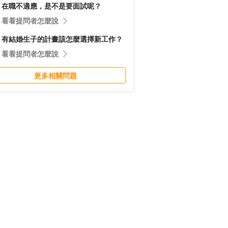
在職不適應，是不是要面試呢？
看看提問者怎麼說
有結婚生子的計畫該怎麼選擇新工作？
看看提問者怎麼說
更多相關問題