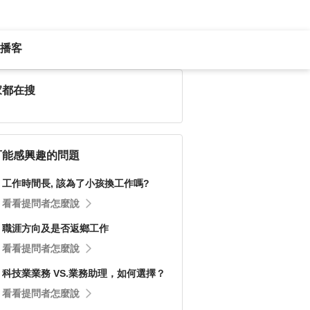
播客
家都在搜
可能感興趣的問題
工作時間長, 該為了小孩換工作嗎?
看看提問者怎麼說
職涯方向及是否返鄉工作
看看提問者怎麼說
科技業業務 VS.業務助理，如何選擇？
看看提問者怎麼說