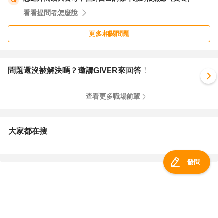
看看提問者怎麼說
更多相關問題
問題還沒被解決嗎？邀請GIVER來回答！
查看更多職場前輩
大家都在搜
發問
服務總覽