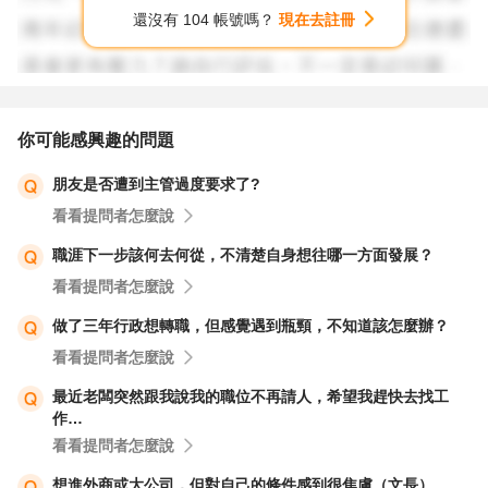
還沒有 104 帳號嗎？
現在去註冊
你可能感興趣的問題
朋友是否遭到主管過度要求了?
看看提問者怎麼說
職涯下一步該何去何從，不清楚自身想往哪一方面發展？
看看提問者怎麼說
做了三年行政想轉職，但感覺遇到瓶頸，不知道該怎麼辦？
看看提問者怎麼說
最近老闆突然跟我說我的職位不再請人，希望我趕快去找工
作…
看看提問者怎麼說
想進外商或大公司，但對自己的條件感到很焦慮（文長）