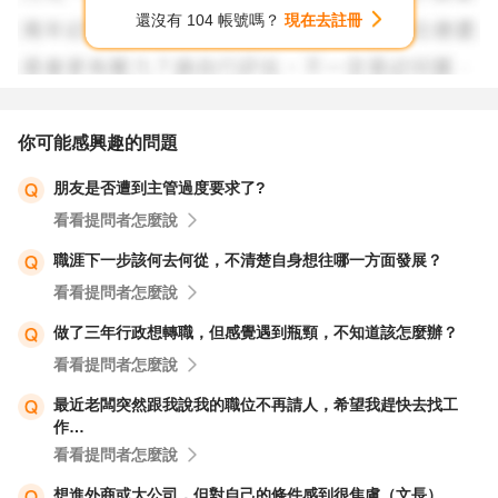
還沒有 104 帳號嗎？
現在去註冊
你可能感興趣的問題
朋友是否遭到主管過度要求了?
看看提問者怎麼說
職涯下一步該何去何從，不清楚自身想往哪一方面發展？
看看提問者怎麼說
做了三年行政想轉職，但感覺遇到瓶頸，不知道該怎麼辦？
看看提問者怎麼說
最近老闆突然跟我說我的職位不再請人，希望我趕快去找工
作…
看看提問者怎麼說
想進外商或大公司，但對自己的條件感到很焦慮（文長）