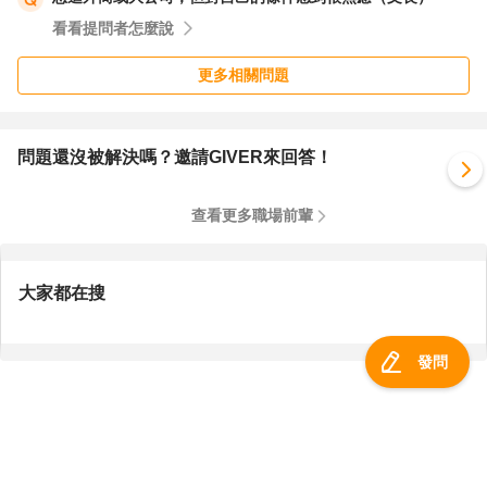
看看提問者怎麼說
更多相關問題
問題還沒被解決嗎？邀請GIVER來回答！
查看更多職場前輩
大家都在搜
發問
服務總覽