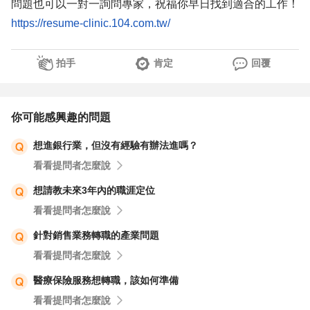
問題也可以一對一詢問專家，祝福你早日找到適合的工作！
https://resume-clinic.104.com.tw/
拍手
肯定
回覆
你可能感興趣的問題
想進銀行業，但沒有經驗有辦法進嗎？
看看提問者怎麼說
想請教未來3年內的職涯定位
看看提問者怎麼說
針對銷售業務轉職的產業問題
看看提問者怎麼說
醫療保險服務想轉職，該如何準備
看看提問者怎麼說