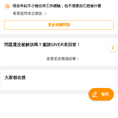
現在年紀不小無任何工作經驗，也不清楚自己想做什麼
看看提問者怎麼說
更多相關問題
問題還沒被解決嗎？邀請GIVER來回答！
查看更多職場前輩
大家都在搜
發問