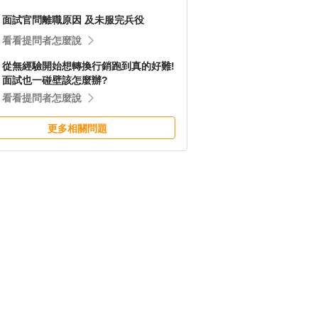
面試官問離職原因 及未服完兵役
看看提問者怎麼說
從無經驗開始想轉換行銷跑到真的好難!
面試也一碰壁該怎麼辦?
看看提問者怎麼說
更多相關問題