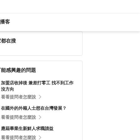
播客
家都在搜
可能感興趣的問題
加盟店收掉後 兼差打零工 找不到工作
沒方向
看看提問者怎麼說
在國外的外籍人士想在台灣發展？
看看提問者怎麼說
應屆畢業生新鮮人求職請益
看看提問者怎麼說