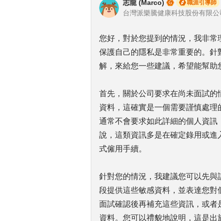
志龍 (Marco)
職涯引導師
您好，對於您提到的情況，我非常
保護自己的隱私是非常重要的。針
解，來給您一些建議，希望能幫助
首先，關於公司要求在尚未面試的
資料，這確實是一個需要謹慎處理
通常不會要求如此詳細的個人資訊
說，這類資訊多是在確定錄用或進
式僱用手續。
針對您的情況，我建議您可以先與
段提供這些敏感資料，並表達您對
面試確認後再補充這些資訊，或者
資料。您可以禮貌地說明，這是出