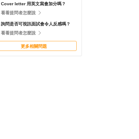
Cover letter 用英文寫會加分嗎？
看看提問者怎麼說
詢問是否可視訊面試會令人反感嗎？
看看提問者怎麼說
更多相關問題