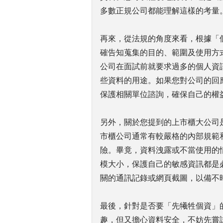
多數正規公司都能理解這樣的考量
再來，從法規的角度來看，根據「
確告知蒐集的目的、範圍及使用方
公司在面試前就要求過多的個人資
些資料的用途。如果您對公司的回
保護相關單位諮詢，確保自己的權
另外，關於您提到的上市櫃大公司
市櫃公司通常有較嚴格的內部規範
險。畢竟，資料洩露或不當使用的
模大小，保護自己的敏感資訊都是
關的通訊記錄或網頁截圖，以備不
最後，針對是否要「先犧牲個資」
趣，但又擔心資料安全，不妨先嘗