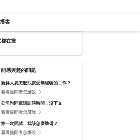
播客
家都在搜
可能感興趣的問題
新鮮人要怎麼找接受無經驗的工作？
看看提問者怎麼說
公司詢問電話訪談時間，沒下文
看看提問者怎麼說
第一次面試，我該怎麼準備？
看看提問者怎麼說