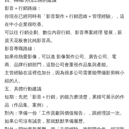
四、轉職/另找出路的建議
影音＋行銷路線：
你現在已經同時有「影音製作＋行銷思維＋管理經驗」，這
在中小企業很吃香。
可以往 行銷企劃、數位內容行銷、影音專案經理 發展，薪
資天花板會比純影音高。
影音專職路線：
如果你熱愛影像，可以進 影像製作公司、廣告公司、電
商、品牌行銷部門，這類公司會重視作品集與產能。
主管經驗在這裡也加分，因為很多公司需要能帶攝影剪輯小
組的人。
五、具體行動建議
短期：先把「影音＋行銷」的能力磨清楚，累積可展示的作
品（作品集、案例）。
對內：準備一份「工作貢獻與價值報告」，跟經理談一次。
如果公司沒有誠意，那就默默準備履歷。