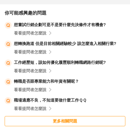
你可能感興趣的問題
想嘗試行銷企劃可是不是要什麼先決條件才有機會?
看看提問者怎麼說
想轉換跑道 但是目前相關經驗較少 該怎麼進入相關行業?
看看提問者怎麼說
工作經歷短，該如何優化履歷順利轉職網路行銷呢?
看看提問者怎麼說
轉職是否跟專業能力和年資有關呢？
看看提問者怎麼說
職場適應不良，不知道要做什麼工作ＱＱ
看看提問者怎麼說
更多相關問題