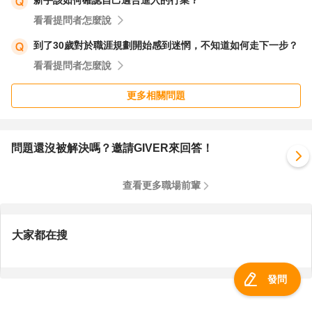
新手該如何確認自己適合進入的行業？
看看提問者怎麼說
到了30歲對於職涯規劃開始感到迷惘，不知道如何走下一步？
看看提問者怎麼說
更多相關問題
問題還沒被解決嗎？邀請GIVER來回答！
查看更多職場前輩
大家都在搜
發問