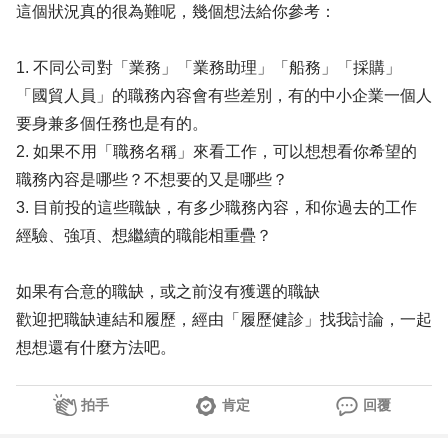
這個狀況真的很為難呢，幾個想法給你參考：
1. 不同公司對「業務」「業務助理」「船務」「採購」
「國貿人員」的職務內容會有些差別，有的中小企業一個人
要身兼多個任務也是有的。
2. 如果不用「職務名稱」來看工作，可以想想看你希望的
職務內容是哪些？不想要的又是哪些？
3. 目前投的這些職缺，有多少職務內容，和你過去的工作
經驗、強項、想繼續的職能相重疊？
如果有合意的職缺，或之前沒有獲選的職缺
歡迎把職缺連結和履歷，經由「履歷健診」找我討論，一起
想想還有什麼方法吧。
拍手
肯定
回覆