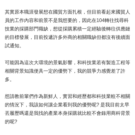
其實原本職涯發展想在國貿方面扎根，但目前看起來國貿人
員的工作內容和前景不是我想要的，因此在104轉往找尋科
技業的採購部門職缺，想從採購累積一定經驗後轉往供應鏈
的目標發展，目前投遞許多外商的相關職缺但都沒有後續面
試通知。
可能因為這次大環境的景氣影響，和科技業若有製造工程等
相關背景知識便具一定的優勢下，我的競爭力感覺差了許
多。
想請教前輩們作為新鮮人，實習和經歷都和科技業較不相關
的情況下，我該如何讓企業看到我的優勢呢? 是我目前太早
丟履歷嗎還是我找的產業本身採購就比較不會錄用商科背景
的呢?