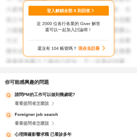
登入解鎖全部
8
則回答
近 2000 位各行各業的 Giver 解答
還可以一起加入討論唷！
還沒有 104 帳號嗎？
現在去註冊
你可能感興趣的問題
請問PM的工作可以做到幾歲呢?
看看提問者怎麼說
Foreigner job search
看看提問者怎麼說
心理障礙影響求職 已看診多年