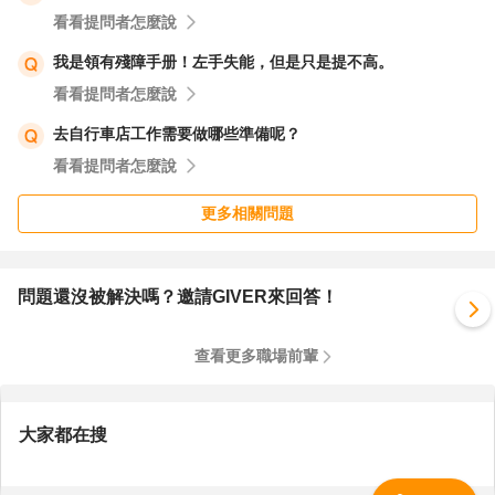
看看提問者怎麼說
我是領有殘障手册！左手失能，但是只是提不高。
看看提問者怎麼說
去自行車店工作需要做哪些準備呢？
看看提問者怎麼說
更多相關問題
問題還沒被解決嗎？邀請GIVER來回答！
查看更多職場前輩
大家都在搜