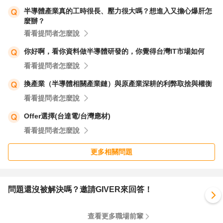
半導體產業真的工時很長、壓力很大嗎？想進入又擔心爆肝怎
麼辦？
看看提問者怎麼說
你好啊，看你資料做半導體研發的，你覺得台灣IT市場如何
看看提問者怎麼說
換產業（半導體相關產業鏈）與原產業深耕的利弊取捨與權衡
看看提問者怎麼說
Offer選擇(台達電/台灣應材)
看看提問者怎麼說
更多相關問題
問題還沒被解決嗎？邀請GIVER來回答！
查看更多職場前輩