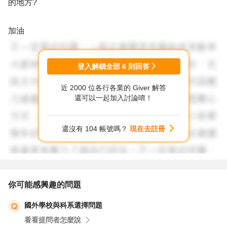
的地方?
加油
登入解鎖全部
6
則回答
近 2000 位各行各業的 Giver 解答
還可以一起加入討論唷！
還沒有 104 帳號嗎？
現在去註冊
你可能感興趣的問題
國外學校與科系選擇問題
看看提問者怎麼說