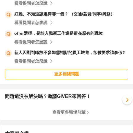
看看提問者怎麼說
好難、不知道該選擇哪一個？ （交通/薪資/同事/興趣）
看看提問者怎麼說
offer選擇，是該入職新工作還是留在原有的職位
看看提問者怎麼說
新人因剛到職故不參加需補貼的員工旅遊，卻被要求請事假?
看看提問者怎麼說
更多相關問題
問題還沒被解決嗎？邀請GIVER來回答！
查看更多職場前輩