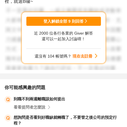
裡，就選B囉~
登入解鎖全部
9
則回答
近 2000 位各行各業的 Giver 解答
還可以一起加入討論唷！
還沒有 104 帳號嗎？
現在去註冊
你可能感興趣的問題
到職不到兩週離職該如何提出
看看提問者怎麼說
想詢問是否看到好職缺就轉職了，不要管之後公司的預定行
程？