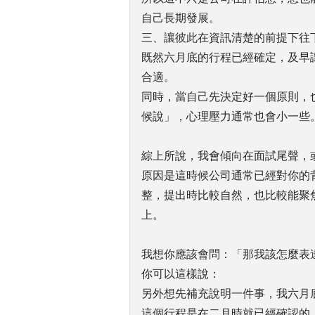
自己長期發展。
三、讓彼此在資訊清楚的前提下往
既然六月底的行程已經確定，及早
合適。
同時，當自己先決定好一個原則，
候說」，心理壓力通常也會小一些
綜上所說，我會傾向在面試尾聲，
原因是這時候公司通常已經對你的
整，提出時比較自然，也比較能聚
上。
我想你應該會問：「那我該怎麼表
你可以這樣說：
另外想先補充說明一件事，我六月
這個行程是在二月時就已經確認的