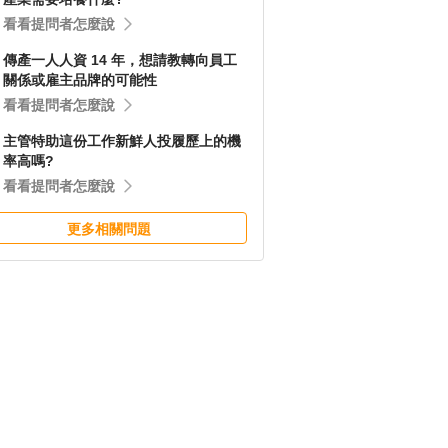
看看提問者怎麼說
傳產一人人資 14 年，想請教轉向員工
關係或雇主品牌的可能性
看看提問者怎麼說
主管特助這份工作新鮮人投履歷上的機
率高嗎?
看看提問者怎麼說
更多相關問題