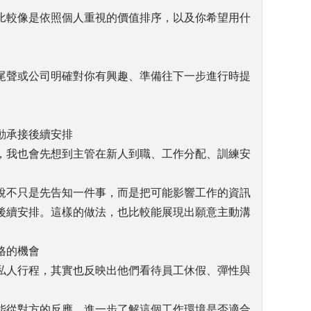
比較像是依照個人重視的價值排序，以及你希望用什
尾聲或公司明確對你有興趣、準備往下一步進行時提
動承接後續安排
，我也會先想到主管在新人到職、工作分配、訓練安
說不只是先告知一件事，而是把可能影響工作的資訊
後續安排。這樣的做法，也比較能展現出願意主動溝
格的機會
私人行程，其實也反映出他們看待員工休假、彈性與
能從對方的反應，進一步了解這個工作環境是否適合