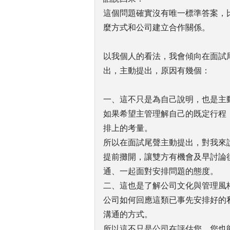
這個問題確實沒有唯一標準答案，
麼方式和公司建立合作關係。
以我個人的看法，我會傾向在面試
出，主動提出，原因有幾個：
一、這不只是為自己說明，也是主
如果希望主管理解自己的既定行程
排上的考量。
所以在面試尾聲主動提出，對我來
提前攤開，讓雙方有機會及早討論
通、一起面對安排問題的態度。
二、這也是了解公司文化與管理風
公司如何回應這類已事先安排好的
溝通的方式。
所以這不只是公司在評估您，您也