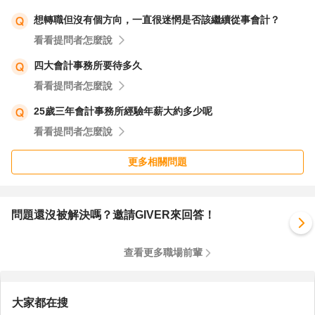
想轉職但沒有個方向，一直很迷惘是否該繼續從事會計？
看看提問者怎麼說
四大會計事務所要待多久
看看提問者怎麼說
25歲三年會計事務所經驗年薪大約多少呢
看看提問者怎麼說
更多相關問題
問題還沒被解決嗎？邀請GIVER來回答！
查看更多職場前輩
大家都在搜