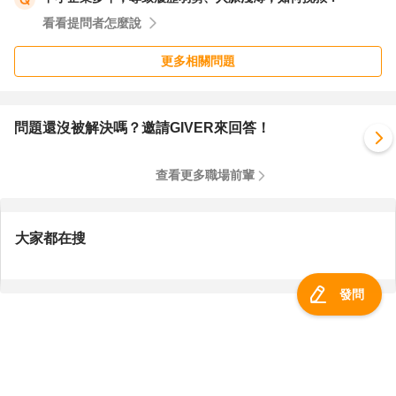
看看提問者怎麼說
更多相關問題
問題還沒被解決嗎？邀請GIVER來回答！
查看更多職場前輩
大家都在搜
發問
服務總覽