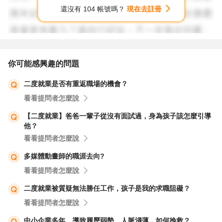
還沒有 104 帳號嗎？
現在去註冊
你可能感興趣的問題
二度就業是否有重返職場的機會？
看看提問者怎麼說
【二度就業】爸爸一輩子從沒有面試過，身為孩子該怎麼引導
他？
看看提問者怎麼說
多媒體動畫師的職涯去向?
看看提問者怎麼說
二度就業被質疑無法勝任工作，孩子是我的求職阻礙？
看看提問者怎麼說
中小企業多年，導致履歷弱勢、人脈淺薄，如何挽救？