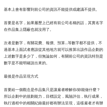
基本上會有影響到前公司的資訊不能提供或建議不提供。
首要是名字，如果履歷上已經有前公司名稱的話，其實名字
在作品集上隱蔽也就沒用了。
次者是數字，有關花費、報價、預算...等數字都不提供，不
過基本上面試者應該從其他地方就可以推算出該作品企劃的
上述數字是多少了，但無論如何，有關前公司的資訊特別是
數字是不能明確說出來的。
最後是作品呈現方式
首要給一個觀念是作品集只是讓雇者瞭解你/妳能做什麼？
所以企劃中的規劃能力，目標設定，風險評估，執行成果，
執行過程中的相關紀錄最好都有辦法呈現，這樣雇者才有辦