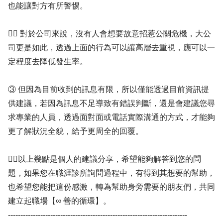
也能讓對方有所警惕。
✍🏻 對於公司來說，沒有人會想要故意招惹公關危機，大公
司更是如此，透過上面的行為可以讓高層去重視，應可以一
定程度去降低發生率。
③ 但因為目前收到的訊息有限，所以僅能透過目前資訊提
供建議，若因為訊息不足導致有錯誤判斷，還是會建議您尋
求專業的人員，透過面對面或電話實際溝通的方式，才能夠
更了解狀況全貌，給予更周全的回覆。
👍🏻以上幾點是個人的建議分享，希望能夠解答到您的問
題，如果您在職涯診所詢問過程中，有得到其想要的幫助，
也希望您能把這份感激，轉為幫助身旁需要的朋友們，共同
建立起職場【∞ 善的循環】。
------------------------------------------------------------------------