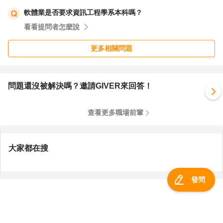
軟體業是否要求資訊工程學系本科嗎？
看看提問者怎麼說
更多相關問題
問題還沒被解決嗎？邀請GIVER來回答！
查看更多職場前輩
大家都在搜
發問