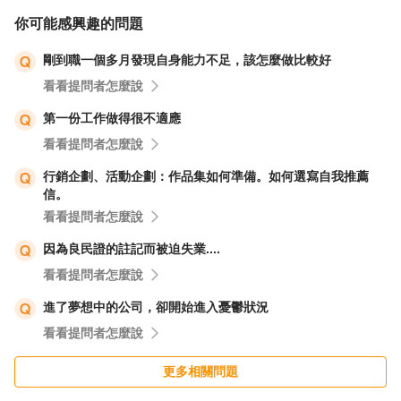
你可能感興趣的問題
剛到職一個多月發現自身能力不足，該怎麼做比較好
看看提問者怎麼說
第一份工作做得很不適應
看看提問者怎麼說
行銷企劃、活動企劃：作品集如何準備。如何選寫自我推薦
信。
看看提問者怎麼說
因為良民證的註記而被迫失業....
看看提問者怎麼說
進了夢想中的公司，卻開始進入憂鬱狀況
看看提問者怎麼說
更多相關問題