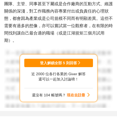
團隊、主管、同事甚至下屬或是合作廠商的互動方式、維護
關係的深淺，對工作職務內容專業付出或負責任的心理狀
態，都會因為產業或是公司規模不同而有明顯差異。這些不
需要有過多的想像，亦可以嘗試當一位觀察者，在有限的時
間找到讓自己最合適的職場（或是江湖規矩三個月試用
期）。
好比在踏入職場前在校園時期，別人選擇學校科系或是社團
興趣的第一志願也不一定每個都應該相同啊！
登入解鎖全部
5
則回答
近 2000 位各行各業的 Giver 解答
還可以一起加入討論唷！
還沒有 104 帳號嗎？
現在去註冊