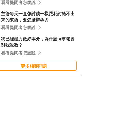
看看提問者怎麼說
主管每天一直像討債一樣跟我討給不出
來的東西，要怎麼辦@@
看看提問者怎麼說
我已經盡力做好本分，為什麼同事老要
對我說教？
看看提問者怎麼說
更多相關問題