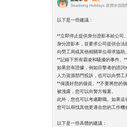
以下是一些建議：
**立即停止提供身分證影本給公司
身分證影本，並要求公司提供合法
向勞工局或其他相關單位尋求協助
**記錄下所有霸凌和騷擾的事件。
如果您有證據，例如目擊者的證詞
人力資源部門投訴，也可以向勞工
**保護好您的個資。**不要將您
被洩露，您可以向警方報案。
此外，您也可以考慮辭職。如果這
您可以尋找其他更適合您的工作機
以下是一些具體的建議：