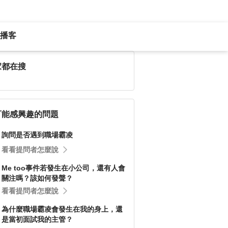
播客
家都在搜
可能感興趣的問題
詢問是否遇到職場霸凌
看看提問者怎麼說
Me too事件若發生在小公司，還有人會
關注嗎？該如何發聲？
看看提問者怎麼說
為什麼職場霸凌會發生在我的身上，還
是當初面試我的主管？