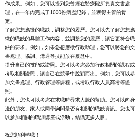
作成果。例如，您可以提到您曾經在醫療院所負責文書處
理，在一年內完成了1000份病歷紀錄，並獲得主管的肯
定。
了解您想應徵的職缺，調整您的履歷。您可以先了解您想應
徵的職缺的具體工作內容，並調整您的履歷，讓它更符合職
缺的要求。例如，如果您想應徵行政助理，您可以將您的文
書處理、協調、溝通等技能放在履歷中。
提升自己的技能或證照。您可以考慮參加行政相關的課程或
考取相關證照，讓自己在競爭中脫穎而出。例如，您可以參
加文書處理、行政管理等課程，或考取行政人員高考等證
照。
此外，您也可以考慮在求職時尋求人脈的幫助。您可以向身
邊的朋友、家人或同學詢問是否有相關的職缺資訊。您也可
以參加相關的職涯講座或活動，結識更多人脈。
祝您順利轉職！