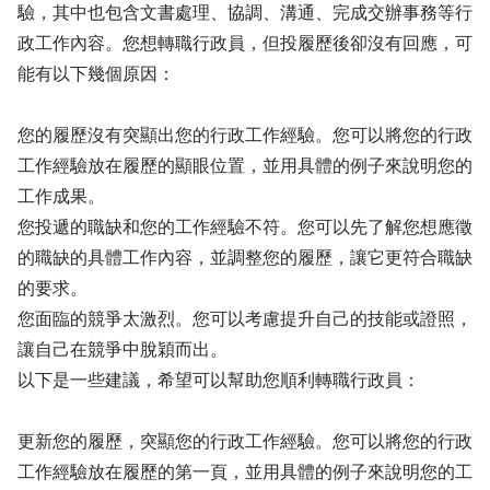
驗，其中也包含文書處理、協調、溝通、完成交辦事務等行
政工作內容。您想轉職行政員，但投履歷後卻沒有回應，可
能有以下幾個原因：
您的履歷沒有突顯出您的行政工作經驗。您可以將您的行政
工作經驗放在履歷的顯眼位置，並用具體的例子來說明您的
工作成果。
您投遞的職缺和您的工作經驗不符。您可以先了解您想應徵
的職缺的具體工作內容，並調整您的履歷，讓它更符合職缺
的要求。
您面臨的競爭太激烈。您可以考慮提升自己的技能或證照，
讓自己在競爭中脫穎而出。
以下是一些建議，希望可以幫助您順利轉職行政員：
更新您的履歷，突顯您的行政工作經驗。您可以將您的行政
工作經驗放在履歷的第一頁，並用具體的例子來說明您的工