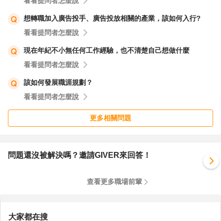
看看提問者怎麼說
想轉職加入廣告投手、廣告投放相關的產業，該如何入行?
看看提問者怎麼說
現在年紀不小無任何工作經驗，也不清楚自己想做什麼
看看提問者怎麼說
該如何發展職涯規劃？
看看提問者怎麼說
更多相關問題
問題還沒被解決嗎？邀請GIVER來回答！
查看更多職場前輩
大家都在搜