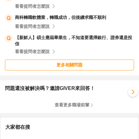
看看提問者怎麼說
商科轉職軟體業，轉職成功，但後續求職不順利
看看提問者怎麼說
【新鮮人】碩士應屆畢業生，不知道要選擇銀行、證券還是投
信
看看提問者怎麼說
更多相關問題
問題還沒被解決嗎？邀請GIVER來回答！
查看更多職場前輩
大家都在搜