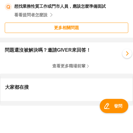
想找業務性質工作或門市人員，應該怎麼準備面試
看看提問者怎麼說
更多相關問題
問題還沒被解決嗎？邀請GIVER來回答！
查看更多職場前輩
大家都在搜
發問