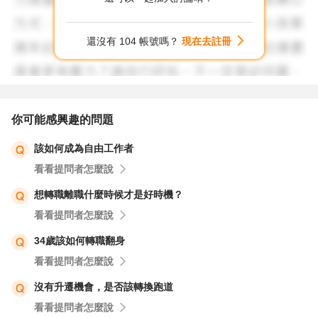
還沒有 104 帳號嗎？
現在去註冊
你可能感興趣的問題
該如何成為自由工作者
看看提問者怎麼說
想轉職離職什麼時候才是好時機？
看看提問者怎麼說
34歲該如何轉職翻身
看看提問者怎麼說
沒有升遷機會，是否該轉換跑道
看看提問者怎麼說