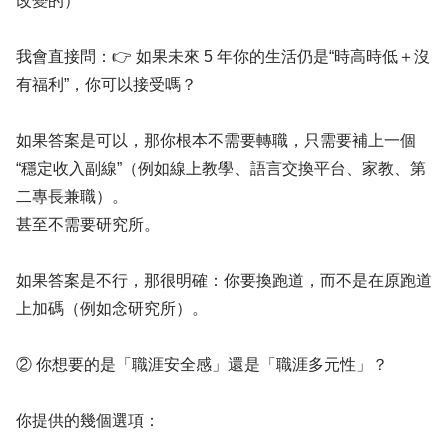
改變的）
我會直接問：👉 如果未來 5 年你的生活仍是“時高時低＋沒
有福利”，你可以接受嗎？
如果答案是可以，那你根本不需要轉職，只需要補上一個
“穩定收入副線”（例如線上教學、語言交換平台、家教、第
二專長兼職）。
甚至不需要研究所。
如果答案是不行，那很明確：你要換跑道，而不是在原跑道
上加碼（例如念研究所）。
② 你想要的是「職涯安全感」還是「職涯多元性」？
你提供的幾個選項：