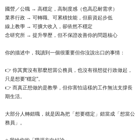
國營／公職 → 高穩定，高制度感（也高忍耐需求）
業界行政 → 可轉職、可累積技能，但薪資起步低
線上教學 → 可擴大收入，卻依然不穩定
念研究所 → 提升學歷，但不保證改善你的問題核心
你的描述中，我讀到一個很重要但你沒說出口的事情：
👉 你其實沒有那麼想當公務員，也沒有很想從行政做起，
只是想要“穩定”。
👉 而真正想做的是教學，但你害怕這樣的工作無法支撐長
期生活。
大部分人轉錯職，就是因為把「想要穩定」錯當成「想當公
務員」。