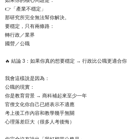
如果你的核心問題是：
👉「產業不穩定」
那研究所完全無法幫你解決。
要穩定，只有兩條路：
轉行政／業界
國營／公職
🔥 結論 3：如果你真的想要穩定 → 行政比公職更適合你
我會這樣說是因為：
公職的現實：
你是教育背景 → 商科補起來至少一年
官僚文化你自己已經表示不適應
考上後工作內容和教學幾乎無關
心理落差巨大（很多人考後悔）