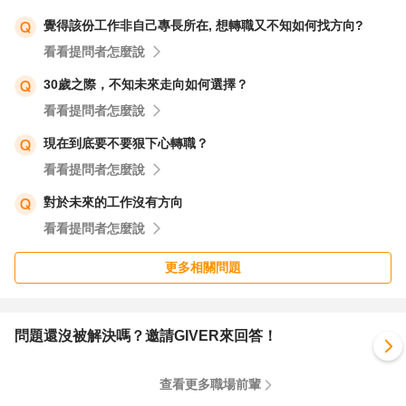
覺得該份工作非自己專長所在, 想轉職又不知如何找方向?
看看提問者怎麼說
30歲之際，不知未來走向如何選擇？
看看提問者怎麼說
現在到底要不要狠下心轉職？
看看提問者怎麼說
對於未來的工作沒有方向
看看提問者怎麼說
更多相關問題
問題還沒被解決嗎？邀請GIVER來回答！
查看更多職場前輩