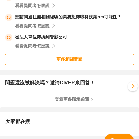
看看提問者怎麼說
想請問過往無相關經驗的業務想轉職科技業pm可能性？
看看提問者怎麼說
從法人單位轉換到管顧公司
看看提問者怎麼說
更多相關問題
問題還沒被解決嗎？邀請GIVER來回答！
查看更多職場前輩
大家都在搜