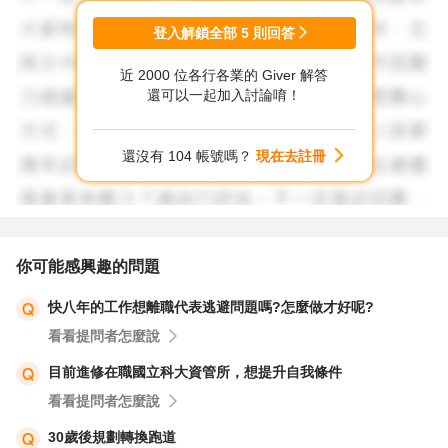
登入解鎖全部
5
則回答
近 2000 位各行各業的 Giver 解答
還可以一起加入討論唷！
還沒有 104 帳號嗎？
現在去註冊
你可能感興趣的問題
快八年的工作想離職代表逃避問題嗎?怎麼做才好呢?
看看提問者怎麼說
目前進修在職國立科大資管所，想提升自我條件
看看提問者怎麼說
30歲後規劃轉換跑道