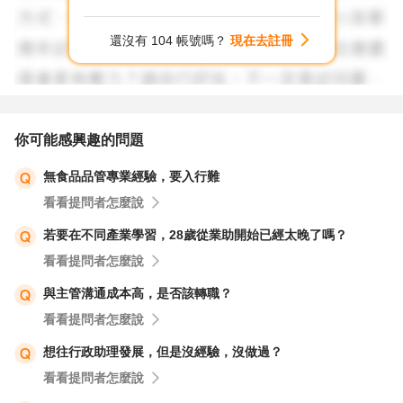
還沒有 104 帳號嗎？
現在去註冊
你可能感興趣的問題
無食品品管專業經驗，要入行難
看看提問者怎麼說
若要在不同產業學習，28歲從業助開始已經太晚了嗎？
看看提問者怎麼說
與主管溝通成本高，是否該轉職？
看看提問者怎麼說
想往行政助理發展，但是沒經驗，沒做過？
看看提問者怎麼說