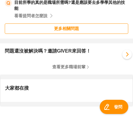
目前所學的真的是職場所需嗎?還是應該要去多學學其他的技
能
看看提問者怎麼說
更多相關問題
問題還沒被解決嗎？邀請GIVER來回答！
查看更多職場前輩
大家都在搜
發問