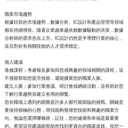
職業市場趨勢
根據目前的市場趨勢，數據分析、IC設計和產品管理等領域
都在持續增長。隨著企業越來越依賴數據驅動的決策，數據
分析師的需求也在上升。IC設計仍然是半導體行業的核心，
並且對於有相關技能的人才需求穩定。
個人建議
進修課程：考慮報名參加與您感興趣的領域相關的課程，這
不僅能幫助您提升技能，還能擴展您的職業人脈。
建立人脈：參加行業會議、研討會或網絡活動，這有助於您
了解行業趨勢並建立有用的聯繫。
您在職場上遇到的困難是許多人都可能面臨的挑戰。關鍵是
要保持積極的心態，尋找能夠發揮您技能和興趣的職業方
向。無論您選擇哪條路，記住，您的健康和幸福是最重要
的。希望這些建議能幫助您找到更適合的職業道路。祝您一