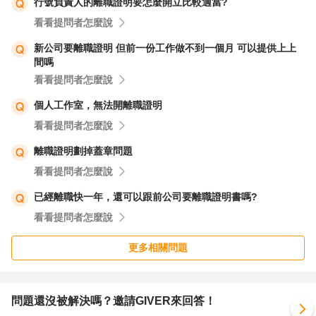
行號負責人的離職證明要怎麼開立比較適當?
看看提問者怎麼說
新公司要離職證明 但前一份工作做不到一個月 可以提供上上
間嗎
看看提問者怎麼說
個人工作室，無法開離職證明
看看提問者怎麼說
離職證明劃掉蓋章問題
看看提問者怎麼說
已經離職快一年，還可以跟前公司要離職證明書嗎?
看看提問者怎麼說
更多相關問題
問題還沒被解決嗎？邀請GIVER來回答！